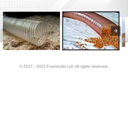
© 2017 - 2021 Franstudio Ltd. All rights reserved.