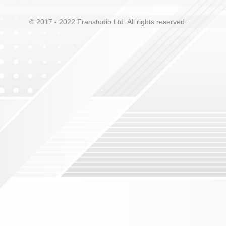
© 2017 - 2022 Franstudio Ltd. All rights reserved
.