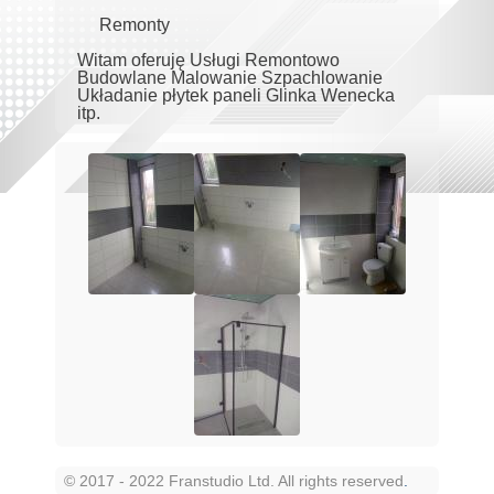
Remonty
Witam oferuję Usługi Remontowo
Budowlane Malowanie Szpachlowanie
Układanie płytek paneli Glinka Wenecka
itp.
© 2017 - 2022 Franstudio Ltd. All rights reserved
.