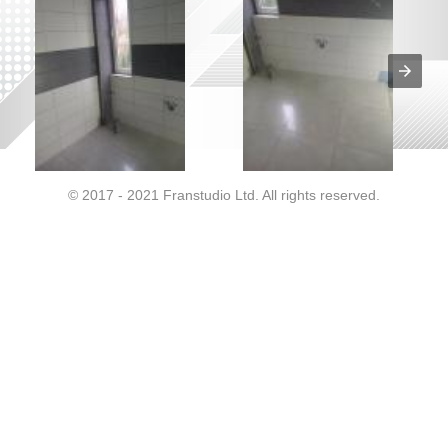
© 2017 - 2021 Franstudio Ltd. All rights reserved.