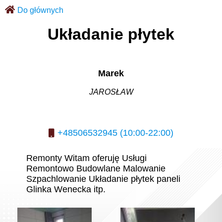
Do głównych
Układanie płytek
Marek
JAROSŁAW
+48506532945 (10:00-22:00)
Remonty Witam oferuję Usługi
Remontowo Budowlane Malowanie
Szpachlowanie Układanie płytek paneli
Glinka Wenecka itp.