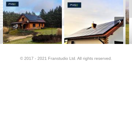
© 2017 - 2021 Franstudio Ltd. All rights reserved.