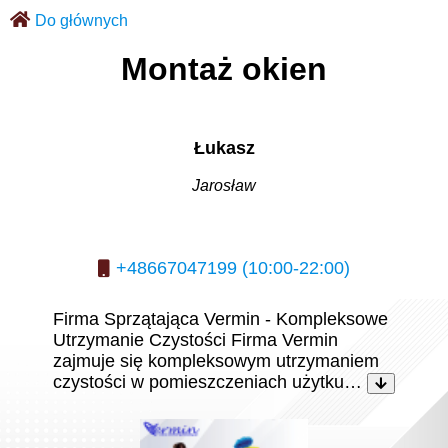
Do głównych
Montaż okien
Łukasz
Jarosław
+48667047199 (10:00-22:00)
Firma Sprzątająca Vermin - Kompleksowe
Utrzymanie Czystości Firma Vermin
zajmuje się kompleksowym utrzymaniem
czystości w pomieszczeniach użytku…