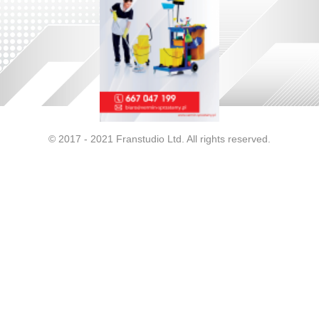
© 2017 - 2021 Franstudio Ltd. All rights reserved.