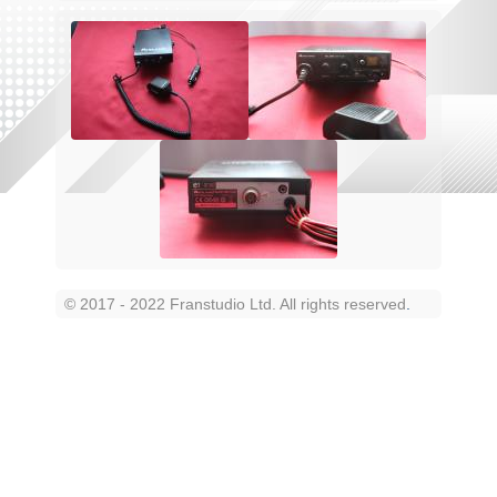
© 2017 - 2022 Franstudio Ltd. All rights reserved
.