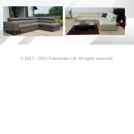
© 2017 - 2021 Franstudio Ltd. All rights reserved.