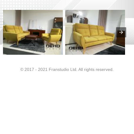
© 2017 - 2021 Franstudio Ltd. All rights reserved.