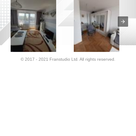
© 2017 - 2021 Franstudio Ltd. All rights reserved.