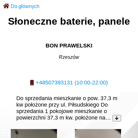
Do głównych
Słoneczne baterie, panele
BON PRAWELSKI
Rzeszów
+48507393131 (10:00-22:00)
Do sprzedania mieszkanie o pow. 37,3 m
kw położone przy ul. Piłsudskiego Do
sprzedania 1 pokojowe mieszkanie o
powierzchni 37,3 m kw. położone na…