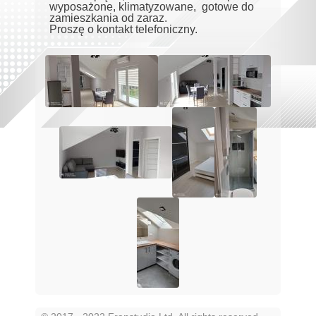
wyposażone, klimatyzowane, gotowe do
zamieszkania od zaraz.
Proszę o kontakt telefoniczny.