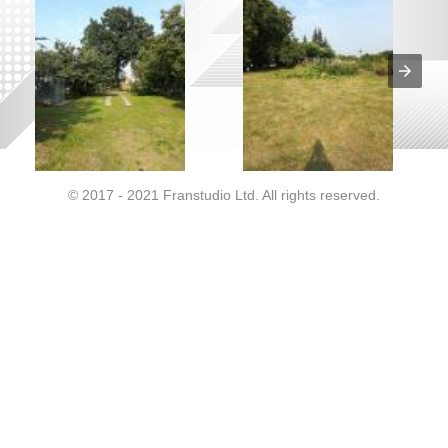
© 2017 - 2021 Franstudio Ltd. All rights reserved.