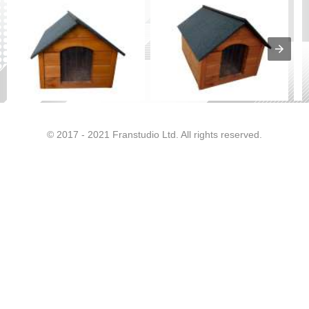
© 2017 - 2021 Franstudio Ltd. All rights reserved.