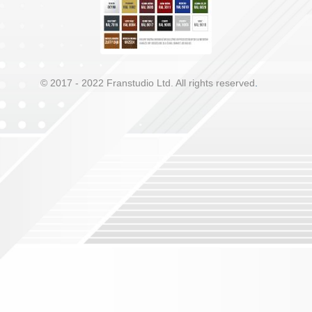
© 2017 - 2022 Franstudio Ltd. All rights reserved
.