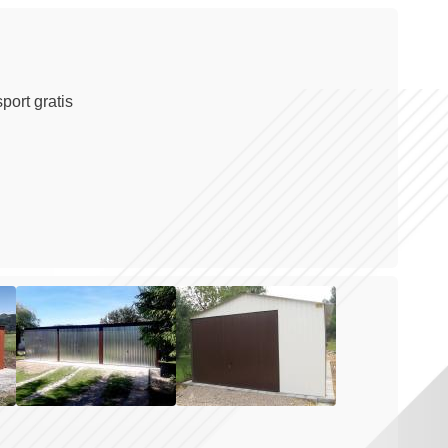
ort gratis