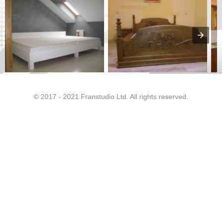
© 2017 - 2021 Franstudio Ltd. All rights reserved.