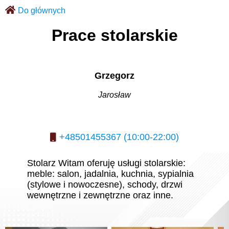
Do głównych
Prace stolarskie
Grzegorz
Jarosław
+48501455367 (10:00-22:00)
Stolarz Witam oferuję usługi stolarskie:
meble: salon, jadalnia, kuchnia, sypialnia
(stylowe i nowoczesne), schody, drzwi
wewnętrzne i zewnętrzne oraz inne.