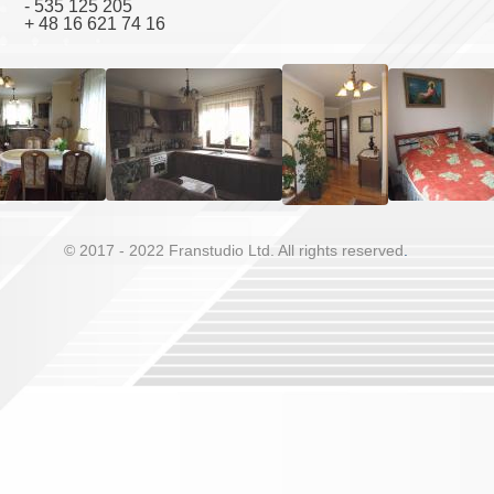
- 535 125 205
+ 48 16 621 74 16
© 2017 - 2022 Franstudio Ltd. All rights reserved
.