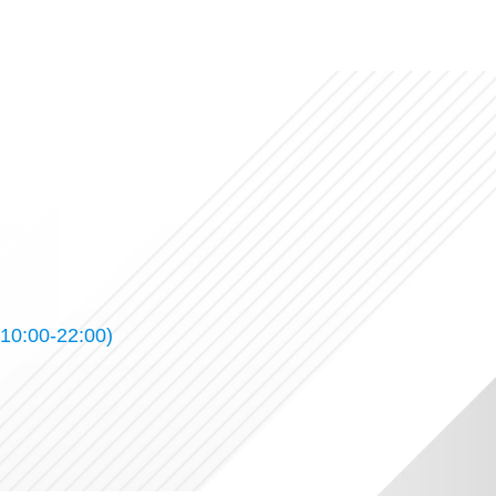
10:00-22:00)