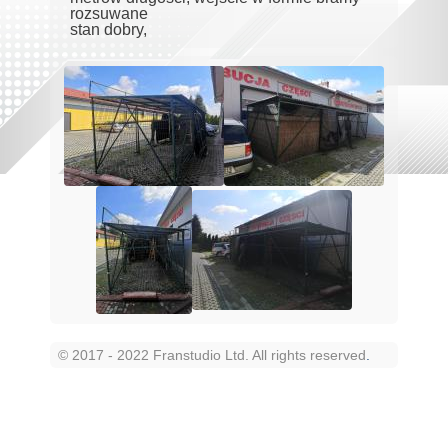
rozsuwane
stan dobry,
© 2017 - 2022 Franstudio Ltd. All rights reserved
.