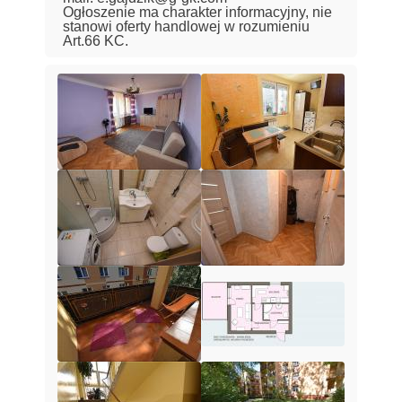
Ogłoszenie ma charakter informacyjny, nie
stanowi oferty handlowej w rozumieniu
Art.66 KC.