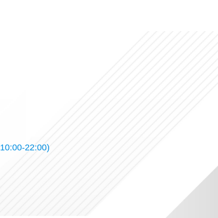
10:00-22:00)