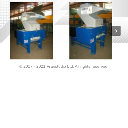
© 2017 - 2021 Franstudio Ltd. All rights reserved.