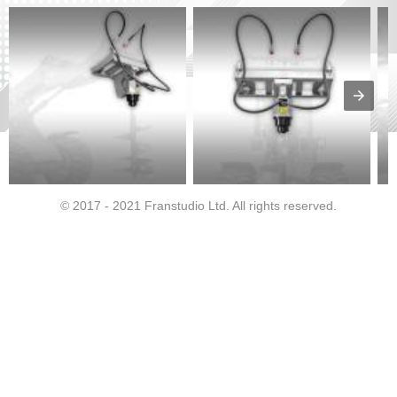
© 2017 - 2021 Franstudio Ltd. All rights reserved.