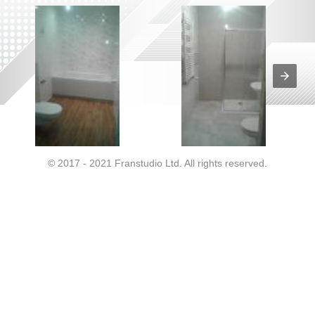
© 2017 - 2021 Franstudio Ltd. All rights reserved.