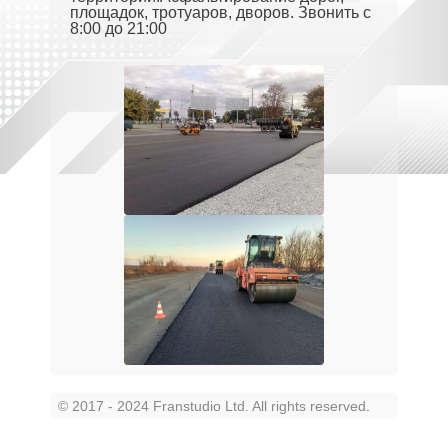
площадок, тротуаров, дворов. Звонить с
8:00 до 21:00
© 2017 - 2024 Franstudio Ltd. All rights reserved
.