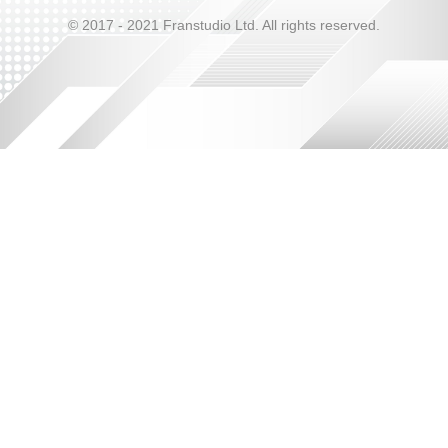
© 2017 - 2021 Franstudio Ltd. All rights reserved.