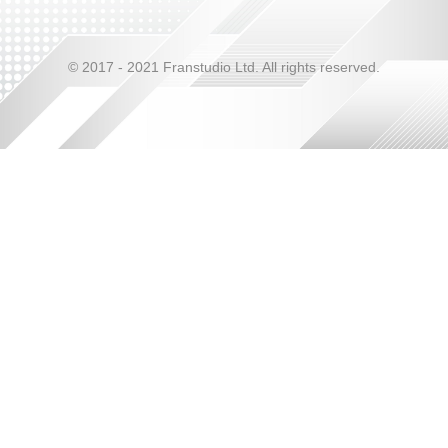
© 2017 - 2021 Franstudio Ltd. All rights reserved.