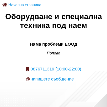
Начална страница
Оборудване и специална
техника под наем
Няма проблеми ЕООД
Попово
0876711319 (10:00-22:00)
@
напишете съобщение