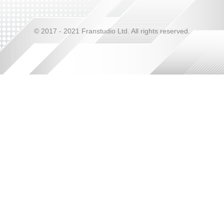
© 2017 - 2021 Franstudio Ltd. All rights reserved.