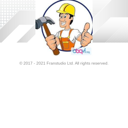
© 2017 - 2021 Franstudio Ltd. All rights reserved.