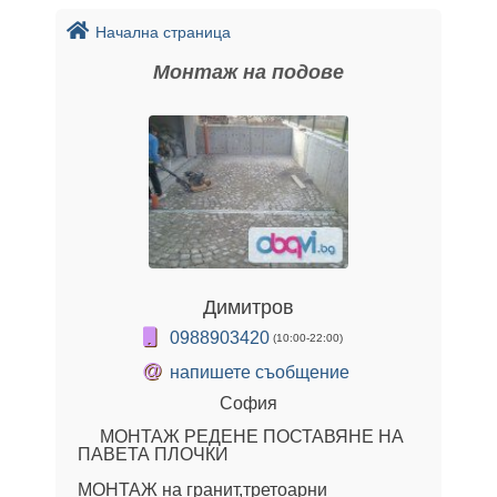
Начална страница
Монтаж на подове
Димитров
0988903420
(10:00-22:00)
@
напишете съобщение
София
МОНТАЖ РЕДЕНЕ ПОСТАВЯНЕ НА
ПАВЕТА ПЛОЧКИ
МОНТАЖ на гранит,третоарни