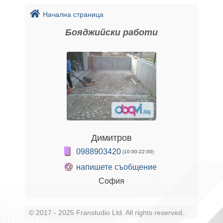
Начална страница
Бояджийски работи
Димитров
0988903420
(10:00-22:00)
@
напишете съобщение
София
© 2017 - 2025 Franstudio Ltd. All rights reserved
.