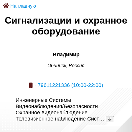
На главную
Сигнализации и охранное
оборудование
Владимир
Обнинск, Россия
+79611221336 (10:00-22:00)
Инженерные Системы
Видеонаблюдения/Безопасности
Охранное видеонаблюдение
Телевизионное наблюдение Сист…