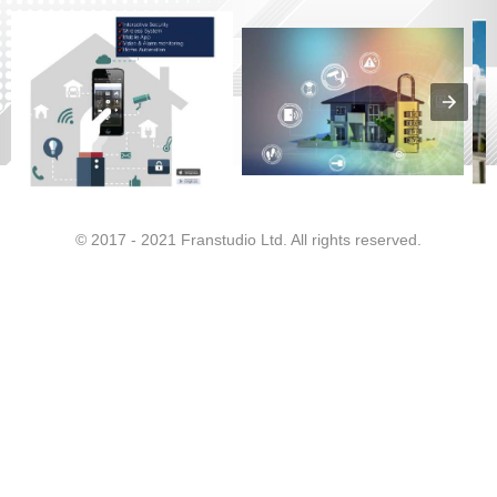
© 2017 - 2021 Franstudio Ltd. All rights reserved.