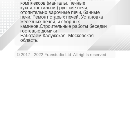
комплексов (мангалы, печные
кухни,коптильни,) русские печи,
отопительно варочные печи, банные
печи. Ремонт старых печей. Установка
железных печей, и сборных
каминов.Строительные работы беседки
гостевые домики
Работаем Калужская -Московская
область.
© 2017 - 2022 Franstudio Ltd. All rights reserved
.