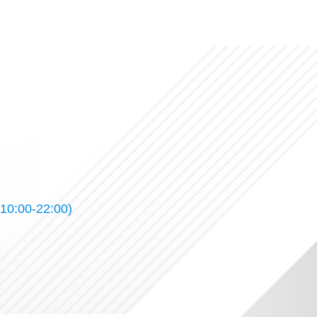
10:00-22:00)