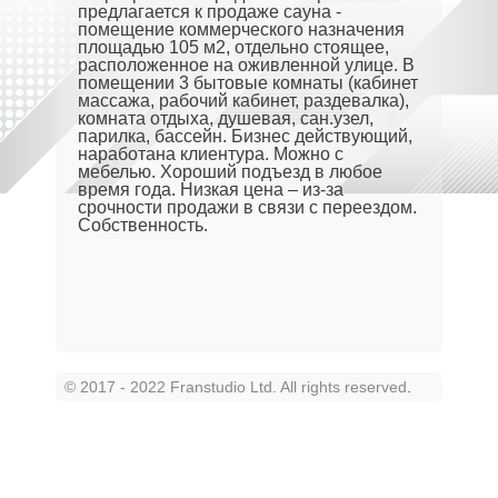
предлагается к продаже сауна -
помещение коммерческого назначения
площадью 105 м2, отдельно стоящее,
расположенное на оживленной улице. В
помещении 3 бытовые комнаты (кабинет
массажа, рабочий кабинет, раздевалка),
комната отдыха, душевая, сан.узел,
парилка, бассейн. Бизнес действующий,
наработана клиентура. Можно с
мебелью. Хороший подъезд в любое
время года. Низкая цена – из-за
срочности продажи в связи с переездом.
Собственность.
© 2017 - 2022 Franstudio Ltd. All rights reserved
.