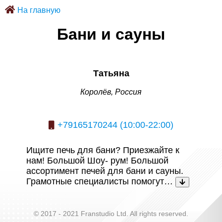
На главную
Бани и сауны
Татьяна
Королёв, Россия
+79165170244 (10:00-22:00)
Ищите печь для бани? Приезжайте к
нам! Большой Шоу- рум! Большой
ассортимент печей для бани и сауны.
Грамотные специалисты помогут…
© 2017 - 2021 Franstudio Ltd. All rights reserved.