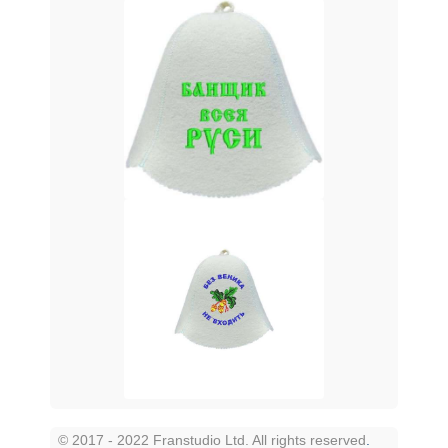
© 2017 - 2022 Franstudio Ltd. All rights reserved
.