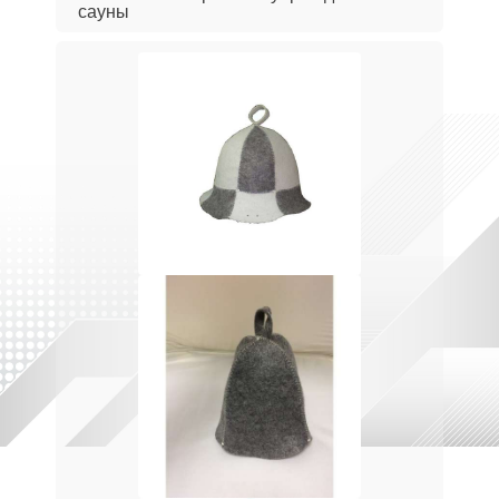
сауны