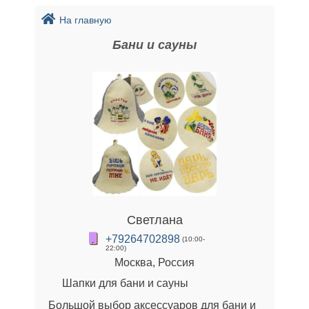
На главную
Бани и сауны
Светлана
+79264702898
(10:00-
22:00)
Москва, Россия
Шапки для бани и сауны
Большой выбор аксессуаров для бани и