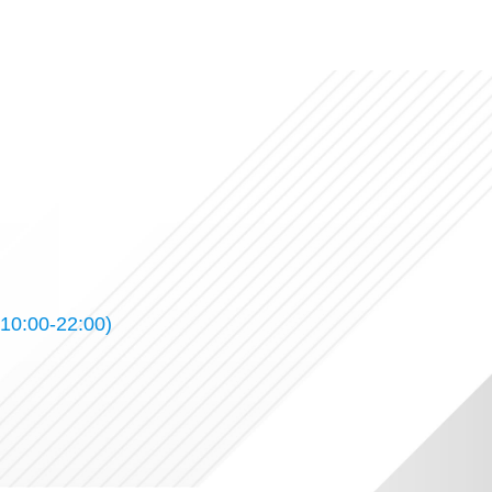
10:00-22:00)