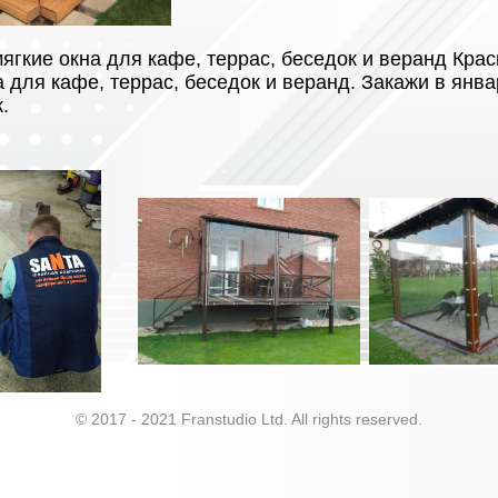
ягкие окна для кафе, террас, беседок и веранд Кра
а для кафе, террас, беседок и веранд. Закажи в янв
.
© 2017 - 2021 Franstudio Ltd. All rights reserved.