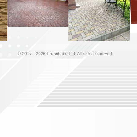
© 2017 - 2026 Franstudio Ltd. All rights reserved
.