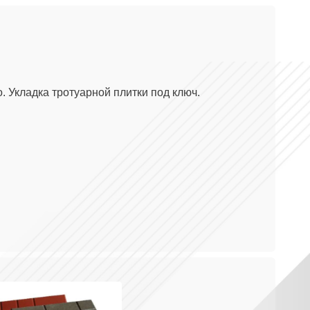
. Укладка тротуарной плитки под ключ.