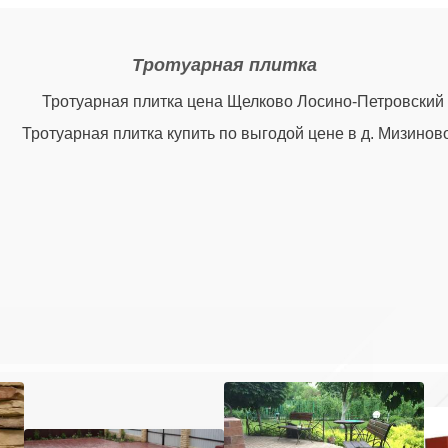
Тротуарная плитка
Тротуарная плитка цена Щелково Лосино-Петровский
Тротуарная плитка купить по выгодой цене в д. Мизиново