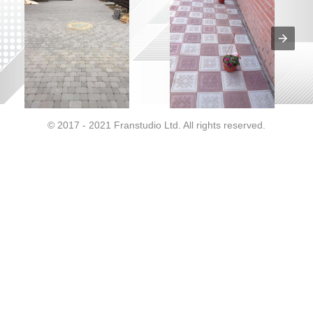
© 2017 - 2021 Franstudio Ltd. All rights reserved.