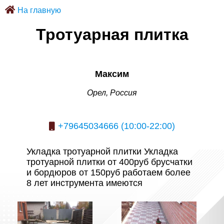
На главную
Тротуарная плитка
Максим
Орел, Россия
+79645034666 (10:00-22:00)
Укладка тротуарной плитки Укладка
тротуарной плитки от 400руб брусчатки
и бордюров от 150руб работаем более
8 лет инструмента имеются