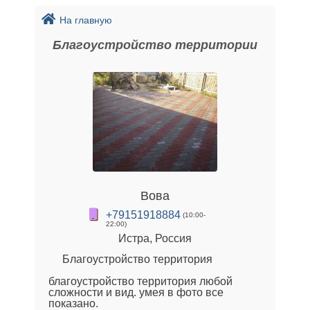
На главную
Благоустройство территории
Вова
+79151918884
(10:00-
22:00)
Истра, Россия
Благоустройство территория
благоустройство территория любой
сложности и вид. умея в фото все
показано.