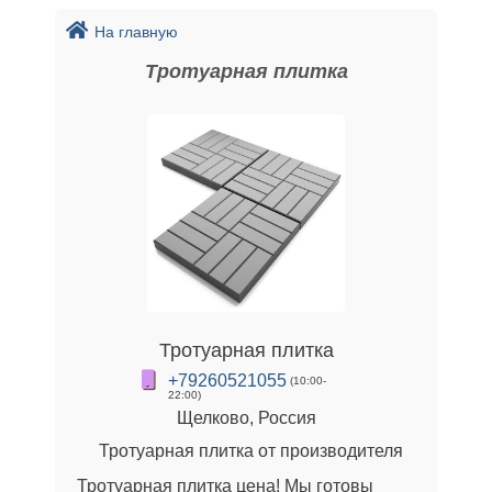
На главную
Тротуарная плитка
Тротуарная плитка
+79260521055
(10:00-
22:00)
Щелково, Россия
Тротуарная плитка от производителя
Тротуарная плитка цена! Мы готовы