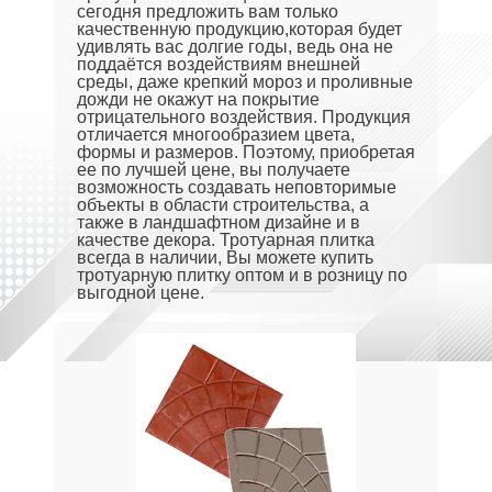
сегодня предложить вам только
качественную продукцию,которая будет
удивлять вас долгие годы, ведь она не
поддаётся воздействиям внешней
среды, даже крепкий мороз и проливные
дожди не окажут на покрытие
отрицательного воздействия. Продукция
отличается многообразием цвета,
формы и размеров. Поэтому, приобретая
ее по лучшей цене, вы получаете
возможность создавать неповторимые
объекты в области строительства, а
также в ландшафтном дизайне и в
качестве декора. Тротуарная плитка
всегда в наличии, Вы можете купить
тротуарную плитку оптом и в розницу по
выгодной цене.