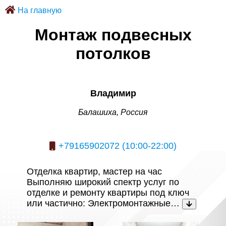
На главную
Монтаж подвесных
потолков
Владимир
Балашиха, Россия
+79165902072 (10:00-22:00)
Отделка квартир, мастер на час
Выполняю широкий спектр услуг по
отделке и ремонту квартиры под ключ
или частично: Электромонтажные…