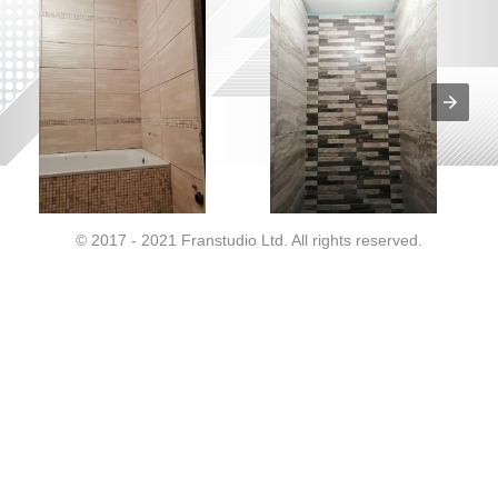
© 2017 - 2021 Franstudio Ltd. All rights reserved.