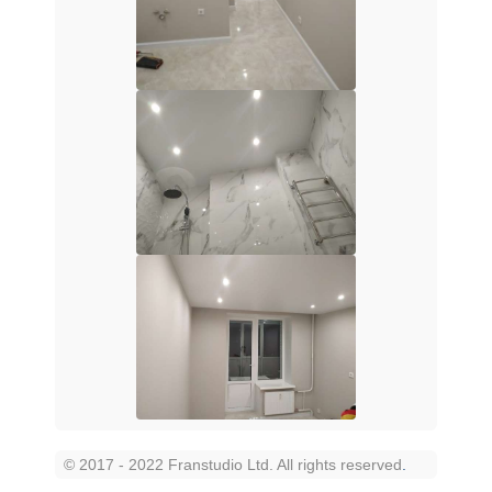
© 2017 - 2022 Franstudio Ltd. All rights reserved
.