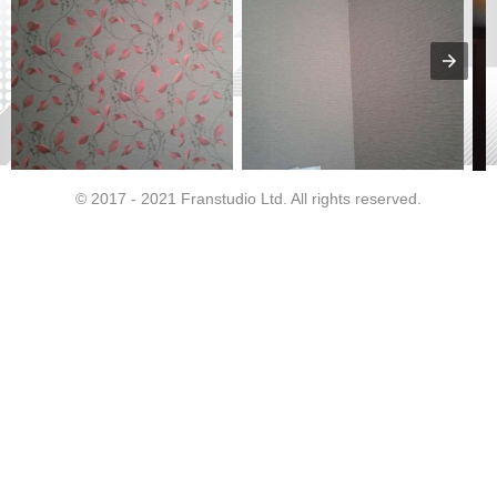
© 2017 - 2021 Franstudio Ltd. All rights reserved.