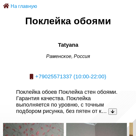
На главную
Поклейка обоями
Tatyana
Раменское, Россия
+79025571337 (10:00-22:00)
Поклейка обоев Поклейка стен обоями.
Гарантия качества. Поклейка
выполняется по уровню, с точным
подбором рисунка, без пятен от к…