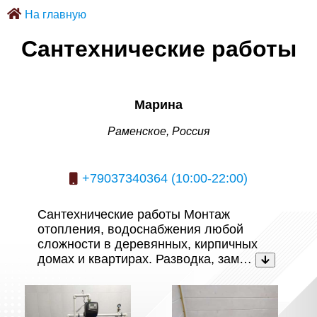
На главную
Сантехнические работы
Марина
Раменское, Россия
+79037340364 (10:00-22:00)
Сантехнические работы Монтаж
отопления, водоснабжения любой
сложности в деревянных, кирпичных
домах и квартирах. Разводка, зам…