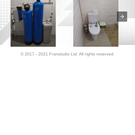
© 2017 - 2021 Franstudio Ltd. All rights reserved.