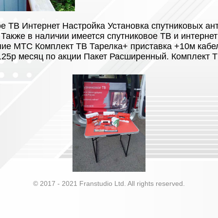
е ТВ Интернет Настройка Установка спутниковых ан
 Также в наличии имеется спутниковое ТВ и интернет
ие МТС Комплект ТВ Тарелка+ приставка +10м кабе
125р месяц по акции Пакет Расширенный. Комплект
© 2017 - 2021 Franstudio Ltd. All rights reserved.