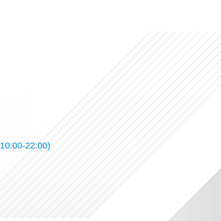
10:00-22:00)