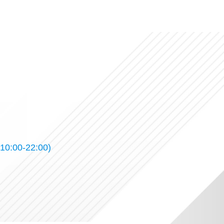
10:00-22:00)