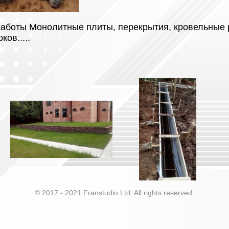
аботы Монолитные плиты, перекрытия, кровельные 
ков.....
© 2017 - 2021 Franstudio Ltd. All rights reserved.