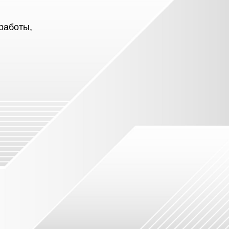
работы,