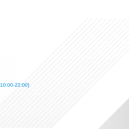
10:00-22:00)