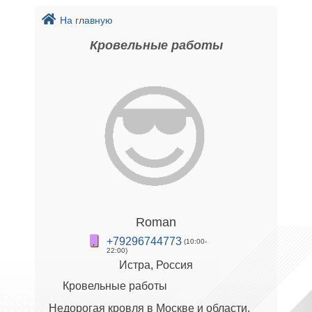
На главную
Кровельные работы
Roman
+79296744773
(10:00-
22:00)
Истра, Россия
Кровельные работы
Недорогая кровля в Москве и области.