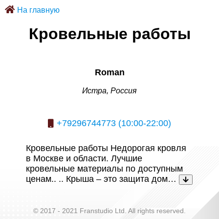
На главную
Кровельные работы
Roman
Истра, Россия
+79296744773 (10:00-22:00)
Кровельные работы Недорогая кровля
в Москве и области. Лучшие
кровельные материалы по доступным
ценам.. .. Крыша – это защита дом…
© 2017 - 2021 Franstudio Ltd. All rights reserved.